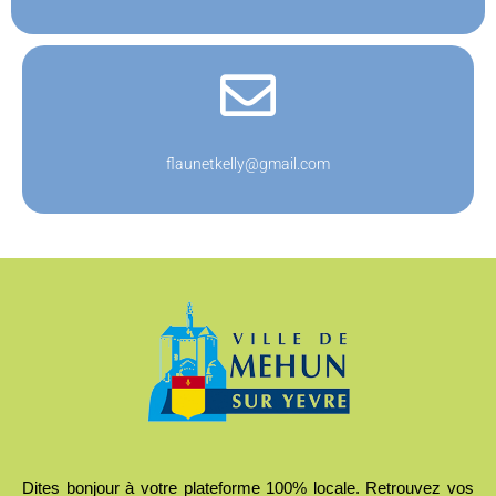
flaunetkelly@gmail.com
Dites bonjour à votre plateforme 100% locale. Retrouvez vos