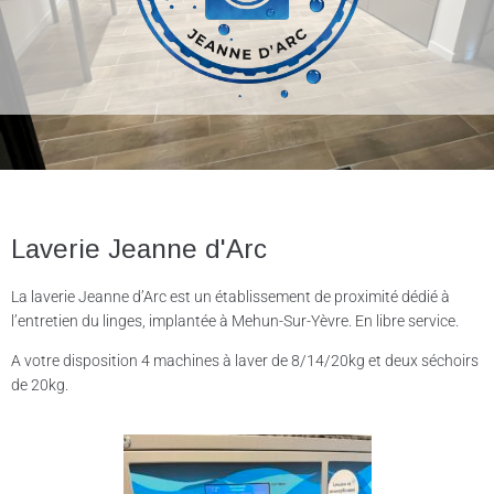
Laverie Jeanne d'Arc
La laverie Jeanne d’Arc est un établissement de proximité dédié à
l’entretien du linges, implantée à Mehun-Sur-Yèvre. En libre service.
A votre disposition 4 machines à laver de 8/14/20kg et deux séchoirs
de 20kg.