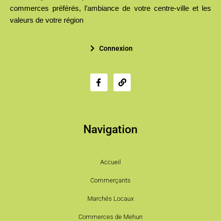
commerces préférés, l’ambiance de votre centre-ville et les
valeurs de votre région
Connexion
Navigation
Accueil
Commerçants
Marchés Locaux
Commerces de Mehun