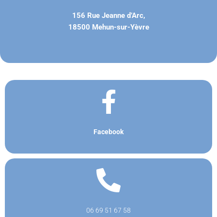
156 Rue Jeanne d’Arc,
18500 Mehun-sur-Yèvre
Facebook
06 69 51 67 58